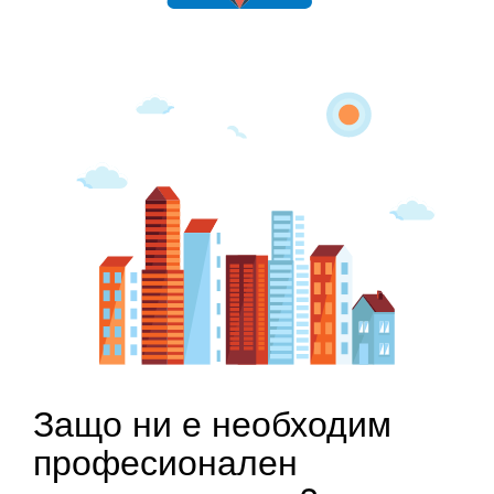
Защо ни е необходим
професионален