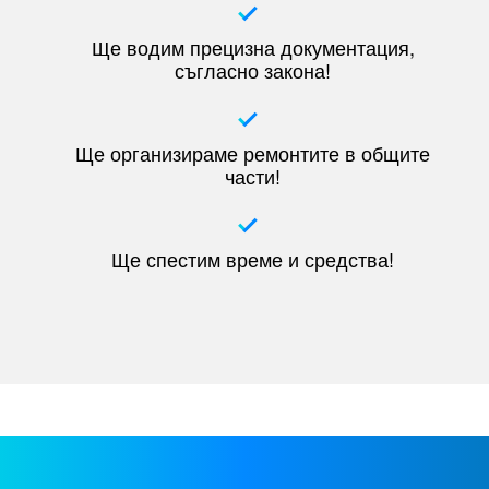
Ще водим прецизна документация,
съгласно закона!
Ще организираме ремонтите в общите
части!
Ще спестим време и средства!